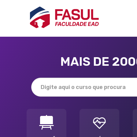
MAIS DE 20