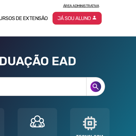
ÁREA ADMINISTRATIVA
URSOS DE EXTENSÃO
JÁ SOU ALUNO
ADUAÇÃO EAD