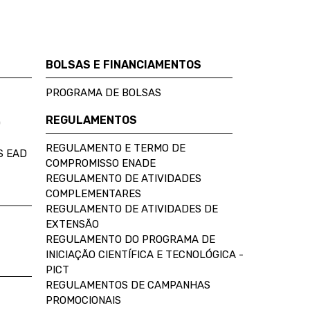
BOLSAS E FINANCIAMENTOS
PROGRAMA DE BOLSAS
REGULAMENTOS
D
REGULAMENTO E TERMO DE
S EAD
COMPROMISSO ENADE
REGULAMENTO DE ATIVIDADES
COMPLEMENTARES
REGULAMENTO DE ATIVIDADES DE
EXTENSÃO
REGULAMENTO DO PROGRAMA DE
INICIAÇÃO CIENTÍFICA E TECNOLÓGICA -
PICT
REGULAMENTOS DE CAMPANHAS
PROMOCIONAIS