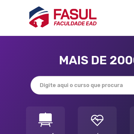
MAIS DE 20