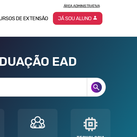
ÁREA ADMINISTRATIVA
URSOS DE EXTENSÃO
JÁ SOU ALUNO
ADUAÇÃO EAD