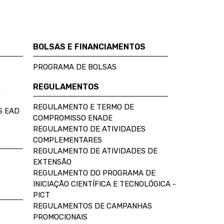
BOLSAS E FINANCIAMENTOS
PROGRAMA DE BOLSAS
REGULAMENTOS
D
REGULAMENTO E TERMO DE
S EAD
COMPROMISSO ENADE
REGULAMENTO DE ATIVIDADES
COMPLEMENTARES
REGULAMENTO DE ATIVIDADES DE
EXTENSÃO
REGULAMENTO DO PROGRAMA DE
INICIAÇÃO CIENTÍFICA E TECNOLÓGICA -
PICT
REGULAMENTOS DE CAMPANHAS
PROMOCIONAIS