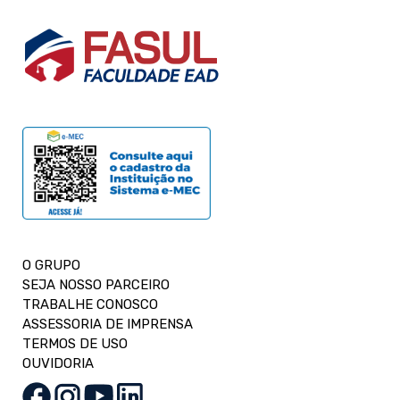
O GRUPO
SEJA NOSSO PARCEIRO
TRABALHE CONOSCO
ASSESSORIA DE IMPRENSA
TERMOS DE USO
OUVIDORIA