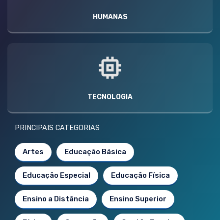
HUMANAS
TECNOLOGIA
PRINCIPAIS CATEGORIAS
Artes
Educação Básica
Educação Especial
Educação Física
Ensino a Distância
Ensino Superior