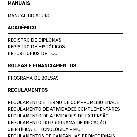
MANUAIS
MANUAL DO ALUNO
ACADÊMICO
REGISTRO DE DIPLOMAS
REGISTRO DE HISTÓRICOS
REPOSITÓRIOS DE TCC
BOLSAS E FINANCIAMENTOS
PROGRAMA DE BOLSAS
REGULAMENTOS
REGULAMENTO E TERMO DE COMPROMISSO ENADE
REGULAMENTO DE ATIVIDADES COMPLEMENTARES
REGULAMENTO DE ATIVIDADES DE EXTENSÃO
REGULAMENTO DO PROGRAMA DE INICIAÇÃO
CIENTÍFICA E TECNOLÓGICA - PICT
REGULAMENTOS DE CAMPANHAS PROMOCIONAIS