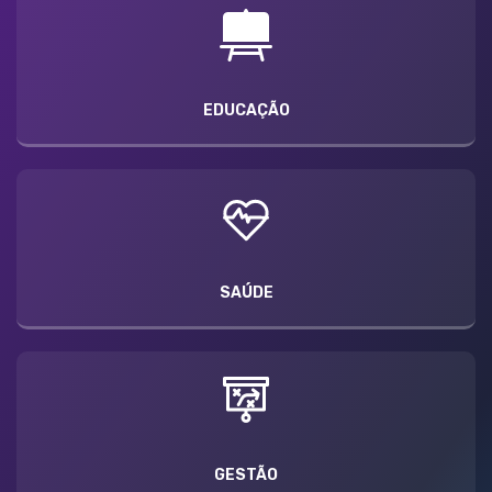
EDUCAÇÃO
SAÚDE
GESTÃO