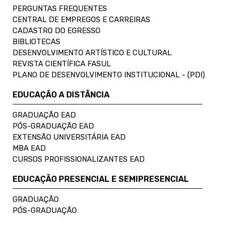
PERGUNTAS FREQUENTES
CENTRAL DE EMPREGOS E CARREIRAS
CADASTRO DO EGRESSO
BIBLIOTECAS
DESENVOLVIMENTO ARTÍSTICO E CULTURAL
REVISTA CIENTÍFICA FASUL
PLANO DE DESENVOLVIMENTO INSTITUCIONAL - (PDI)
EDUCAÇÃO A DISTÂNCIA
GRADUAÇÃO EAD
PÓS-GRADUAÇÃO EAD
EXTENSÃO UNIVERSITÁRIA EAD
MBA EAD
CURSOS PROFISSIONALIZANTES EAD
EDUCAÇÃO PRESENCIAL E SEMIPRESENCIAL
GRADUAÇÃO
PÓS-GRADUAÇÃO