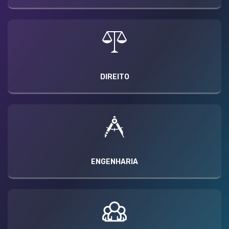
DIREITO
ENGENHARIA