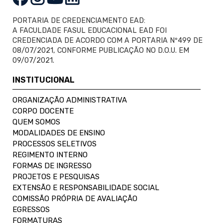
PORTARIA DE CREDENCIAMENTO EAD:
A FACULDADE FASUL EDUCACIONAL EAD FOI
CREDENCIADA DE ACORDO COM A PORTARIA Nº499 DE
08/07/2021, CONFORME PUBLICAÇÃO NO D.O.U. EM
09/07/2021.
INSTITUCIONAL
ORGANIZAÇÃO ADMINISTRATIVA
CORPO DOCENTE
QUEM SOMOS
MODALIDADES DE ENSINO
PROCESSOS SELETIVOS
REGIMENTO INTERNO
FORMAS DE INGRESSO
PROJETOS E PESQUISAS
EXTENSÃO E RESPONSABILIDADE SOCIAL
COMISSÃO PRÓPRIA DE AVALIAÇÃO
EGRESSOS
FORMATURAS