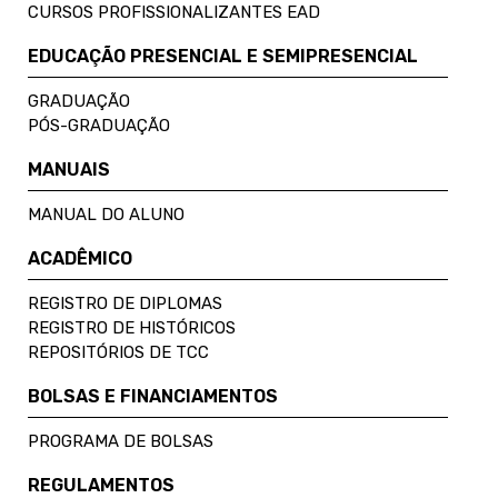
CURSOS PROFISSIONALIZANTES EAD
EDUCAÇÃO PRESENCIAL E SEMIPRESENCIAL
GRADUAÇÃO
PÓS-GRADUAÇÃO
MANUAIS
MANUAL DO ALUNO
ACADÊMICO
REGISTRO DE DIPLOMAS
REGISTRO DE HISTÓRICOS
REPOSITÓRIOS DE TCC
BOLSAS E FINANCIAMENTOS
PROGRAMA DE BOLSAS
REGULAMENTOS