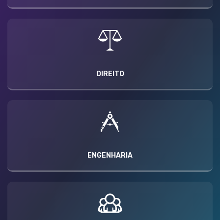
DIREITO
ENGENHARIA