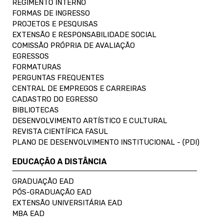
REGIMENTO INTERNO
FORMAS DE INGRESSO
PROJETOS E PESQUISAS
EXTENSÃO E RESPONSABILIDADE SOCIAL
COMISSÃO PRÓPRIA DE AVALIAÇÃO
EGRESSOS
FORMATURAS
PERGUNTAS FREQUENTES
CENTRAL DE EMPREGOS E CARREIRAS
CADASTRO DO EGRESSO
BIBLIOTECAS
DESENVOLVIMENTO ARTÍSTICO E CULTURAL
REVISTA CIENTÍFICA FASUL
PLANO DE DESENVOLVIMENTO INSTITUCIONAL - (PDI)
EDUCAÇÃO A DISTÂNCIA
GRADUAÇÃO EAD
PÓS-GRADUAÇÃO EAD
EXTENSÃO UNIVERSITÁRIA EAD
MBA EAD