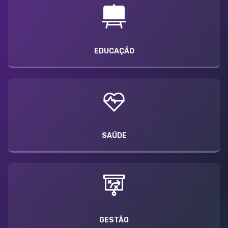
EDUCAÇÃO
SAÚDE
GESTÃO