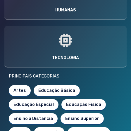
HUMANAS
TECNOLOGIA
PRINCIPAIS CATEGORIAS
Artes
Educação Básica
Educação Especial
Educação Física
Ensino a Distância
Ensino Superior