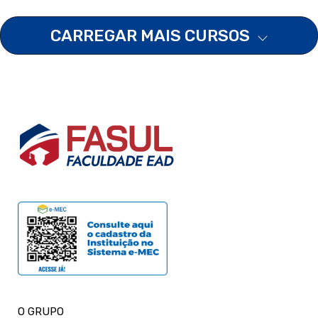
CARREGAR MAIS CURSOS
O GRUPO