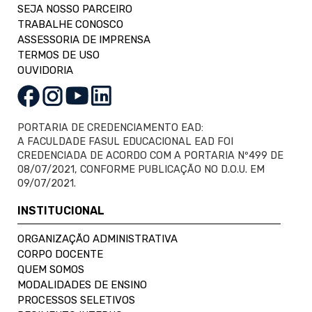
SEJA NOSSO PARCEIRO
TRABALHE CONOSCO
ASSESSORIA DE IMPRENSA
TERMOS DE USO
OUVIDORIA
PORTARIA DE CREDENCIAMENTO EAD:
A FACULDADE FASUL EDUCACIONAL EAD FOI
CREDENCIADA DE ACORDO COM A PORTARIA Nº499 DE
08/07/2021, CONFORME PUBLICAÇÃO NO D.O.U. EM
09/07/2021.
INSTITUCIONAL
ORGANIZAÇÃO ADMINISTRATIVA
CORPO DOCENTE
QUEM SOMOS
MODALIDADES DE ENSINO
PROCESSOS SELETIVOS